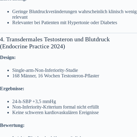
Geringe Blutdruckveränderungen wahrscheinlich klinisch wenig
relevant
Relevanter bei Patienten mit Hypertonie oder Diabetes
4. Transdermales Testosteron und Blutdruck
(Endocrine Practice 2024)
Design:
Single-arm-Non-Inferiority-Studie
168 Männer, 16 Wochen Testosteron-Pflaster
Ergebnisse:
24-h-SBP +3,5 mmHg
Non-Inferiority-Kriterium formal nicht erfüllt
Keine schweren kardiovaskulären Ereignisse
Bewertung: