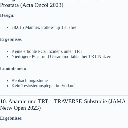
Prostata (Acta Oncol 2023)
Design:
78.615 Männer, Follow-up 18 Jahre
Ergebnisse:
Keine erhöhte PCa-Inzidenz unter TRT
Niedrigere PCa- und Gesamtmortalität bei TRT-Nutzern
Limitationen:
Beobachtungsstudie
Kein Testosteronspiegel im Verlauf
10. Anämie und TRT – TRAVERSE-Substudie (JAMA
Netw Open 2023)
Ergebnisse: