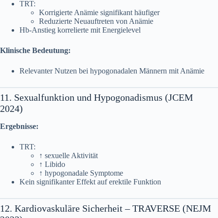
TRT:
Korrigierte Anämie signifikant häufiger
Reduzierte Neuauftreten von Anämie
Hb-Anstieg korrelierte mit Energielevel
Klinische Bedeutung:
Relevanter Nutzen bei hypogonadalen Männern mit Anämie
11. Sexualfunktion und Hypogonadismus (JCEM
2024)
Ergebnisse:
TRT:
↑ sexuelle Aktivität
↑ Libido
↑ hypogonadale Symptome
Kein signifikanter Effekt auf erektile Funktion
12. Kardiovaskuläre Sicherheit – TRAVERSE (NEJM