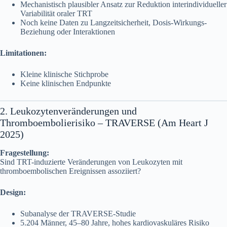
Mechanistisch plausibler Ansatz zur Reduktion interindividueller
Variabilität oraler TRT
Noch keine Daten zu Langzeitsicherheit, Dosis-Wirkungs-
Beziehung oder Interaktionen
Limitationen:
Kleine klinische Stichprobe
Keine klinischen Endpunkte
2. Leukozytenveränderungen und
Thromboembolierisiko – TRAVERSE (Am Heart J
2025)
Fragestellung:
Sind TRT-induzierte Veränderungen von Leukozyten mit
thromboembolischen Ereignissen assoziiert?
Design:
Subanalyse der TRAVERSE-Studie
5.204 Männer, 45–80 Jahre, hohes kardiovaskuläres Risiko