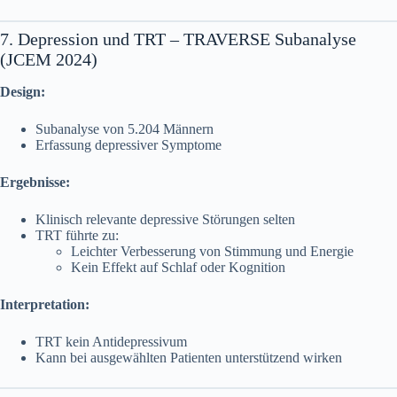
7. Depression und TRT – TRAVERSE Subanalyse
(JCEM 2024)
Design:
Subanalyse von 5.204 Männern
Erfassung depressiver Symptome
Ergebnisse:
Klinisch relevante depressive Störungen selten
TRT führte zu:
Leichter Verbesserung von Stimmung und Energie
Kein Effekt auf Schlaf oder Kognition
Interpretation:
TRT kein Antidepressivum
Kann bei ausgewählten Patienten unterstützend wirken