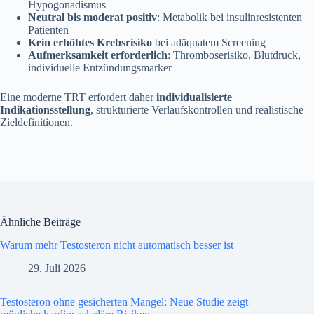
Hypogonadismus
Neutral bis moderat positiv
: Metabolik bei insulinresistenten
Patienten
Kein erhöhtes Krebsrisiko
bei adäquatem Screening
Aufmerksamkeit erforderlich
: Thromboserisiko, Blutdruck,
individuelle Entzündungsmarker
Eine moderne TRT erfordert daher
individualisierte
Indikationsstellung
, strukturierte Verlaufskontrollen und realistische
Zieldefinitionen.
Ähnliche Beiträge
Warum mehr Testosteron nicht automatisch besser ist
29. Juli 2026
Testosteron ohne gesicherten Mangel: Neue Studie zeigt