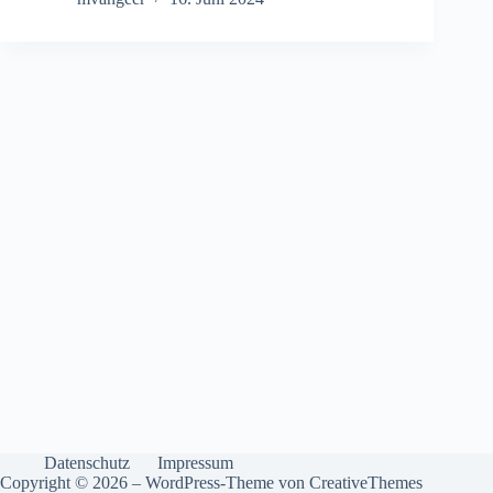
Datenschutz
Impressum
Copyright © 2026 – WordPress-Theme von
CreativeThemes