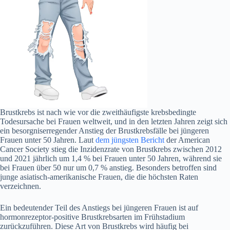
Brustkrebs ist nach wie vor die zweithäufigste krebsbedingte
Todesursache bei Frauen weltweit, und in den letzten Jahren zeigt sich
ein besorgniserregender Anstieg der Brustkrebsfälle bei jüngeren
Frauen unter 50 Jahren. Laut
dem jüngsten Bericht
der American
Cancer Society stieg die Inzidenzrate von Brustkrebs zwischen 2012
und 2021 jährlich um 1,4 % bei Frauen unter 50 Jahren, während sie
bei Frauen über 50 nur um 0,7 % anstieg. Besonders betroffen sind
junge asiatisch-amerikanische Frauen, die die höchsten Raten
verzeichnen​.
Ein bedeutender Teil des Anstiegs bei jüngeren Frauen ist auf
hormonrezeptor-positive Brustkrebsarten im Frühstadium
zurückzuführen. Diese Art von Brustkrebs wird häufig bei