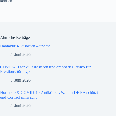
können.
Ähnliche Beiträge
Hantavirus-Ausbruch – update
5. Juni 2026
COVID-19 senkt Testosteron und erhöht das Risiko für
Erektionsstörungen
5. Juni 2026
Hormone & COVID-19-Antikörper: Warum DHEA schützt
und Cortisol schwächt
5. Juni 2026