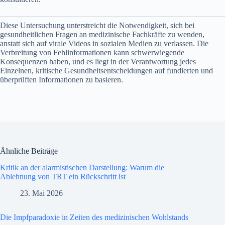
Diese Untersuchung unterstreicht die Notwendigkeit, sich bei
gesundheitlichen Fragen an medizinische Fachkräfte zu wenden,
anstatt sich auf virale Videos in sozialen Medien zu verlassen. Die
Verbreitung von Fehlinformationen kann schwerwiegende
Konsequenzen haben, und es liegt in der Verantwortung jedes
Einzelnen, kritische Gesundheitsentscheidungen auf fundierten und
überprüften Informationen zu basieren.
Ähnliche Beiträge
Kritik an der alarmistischen Darstellung: Warum die
Ablehnung von TRT ein Rückschritt ist
23. Mai 2026
Die Impfparadoxie in Zeiten des medizinischen Wohlstands